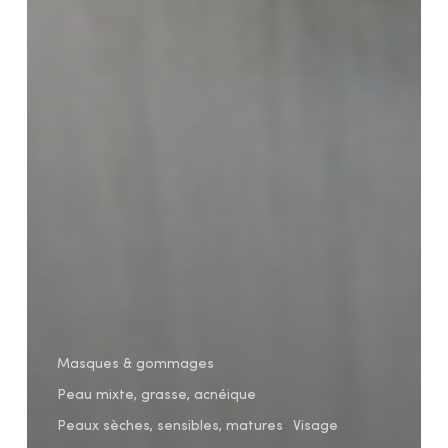
Masques & gommages
Peau mixte, grasse, acnéique
Peaux sèches, sensibles, matures
Visage