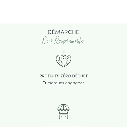
DÉMARCHE
Eco Responsable
PRODUITS ZÉRO DÉCHET
Et marques engagées