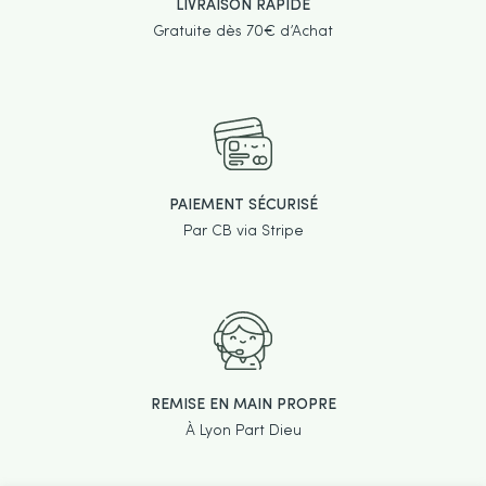
LIVRAISON RAPIDE
Gratuite dès 70€ d’Achat
PAIEMENT SÉCURISÉ
Par CB via Stripe
REMISE EN MAIN PROPRE
À Lyon Part Dieu