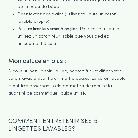
de la peau de bébé
Désinfectez des plaies (utilisez toujours un coton
lavable propre)
Pour
retirer le vernis à ongles
. Pour cette utilisation,
utilisez un coton réutilisable que vous dédiez
uniquement à cela.
Mon astuce en plus :
Si vous utilisez un soin liquide, pensez à humidifier votre
coton lavable avant d’en mettre dessus. Le coton lavable
étant très absorbant, cela permettra de réduire la
quantité de cosmétique liquide utilisé.
COMMENT ENTRETENIR SES 5
LINGETTES LAVABLES?