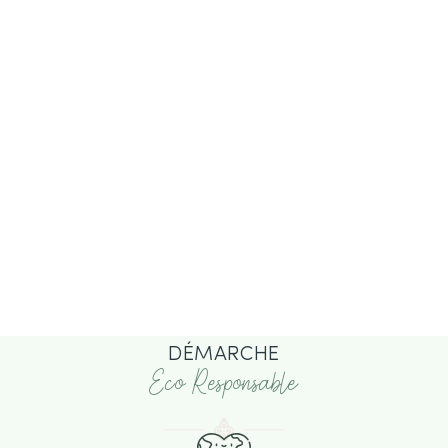
DÉMARCHE
Eco Responsable