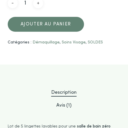
AJOUTER AU PANIER
Catégories :
Démaquillage
,
Soins Visage
,
SOLDES
Description
Avis (1)
Lot de 5 lingettes lavables pour une
salle de bain zéro