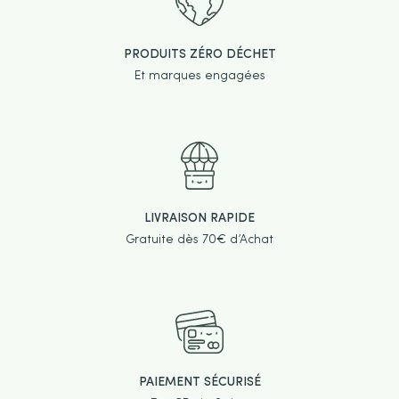
PRODUITS ZÉRO DÉCHET
Et marques engagées
LIVRAISON RAPIDE
Gratuite dès 70€ d’Achat
PAIEMENT SÉCURISÉ