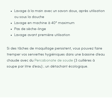
Lavage à la main avec un savon doux, après utilisation
ou sous la douche
Lavage en machine à 40° maximum
Pas de sèche-linge
Lavage avant première utilisation
Si des tâches de maquillage persistent, vous pouvez faire
tremper vos serviettes hygiéniques dans une bassine d’eau
chaude avec du
Percabonate de soude
(3 cuillères à
soupe par litre d’eau) ; un détachant écologique.