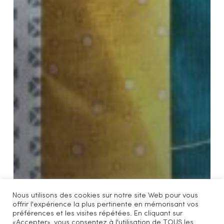
Nous utilisons des cookies sur notre site Web pour vous
offrir l'expérience la plus pertinente en mémorisant vos
préférences et les visites répétées. En cliquant sur
«Accepter», vous consentez à l'utilisation de TOUS les