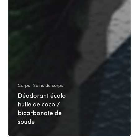
Corps
Soins du corps
Déodorant écolo
huile de coco /
bicarbonate de
soude