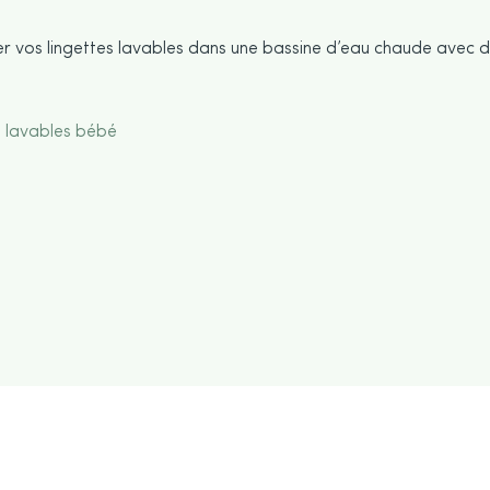
er vos lingettes lavables dans une bassine d’eau chaude avec 
s lavables bébé