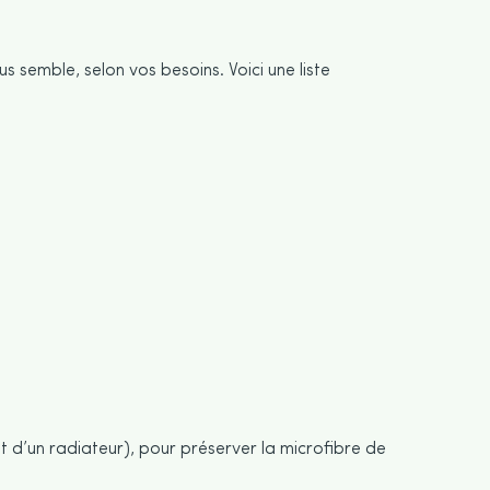
s semble, selon vos besoins. Voici une liste
êt d’un radiateur), pour préserver la microfibre de