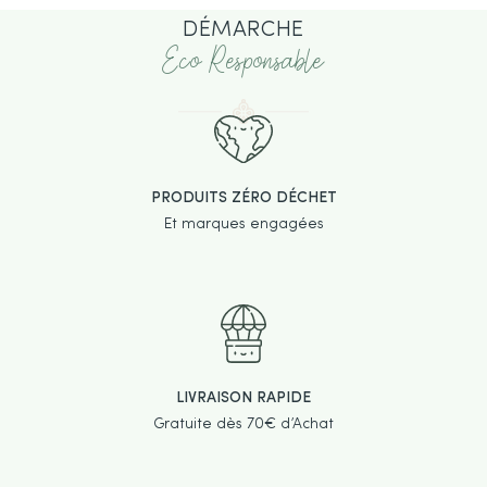
DÉMARCHE
Eco Responsable
PRODUITS ZÉRO DÉCHET
Et marques engagées
LIVRAISON RAPIDE
Gratuite dès 70€ d’Achat