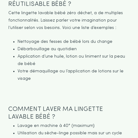
RÉUTILISABLE BÉBÉ ?
Cette lingette lavable bébé zéro déchet, a de multiples
fonctionnalités. Laissez parler votre imagination pour
l’utiliser selon vos besoins. Voici une liste d’exemples :
Nettoyage des fesses de bébé lors du change
Débarbouillage au quotidien
Application d’une huile, lotion ou liniment sur la peau
de bébé
Votre démaquillage ou l’application de lotions sur le
visage
COMMENT LAVER MA LINGETTE
LAVABLE BÉBÉ ?
Lavage en machine à 40° (maximum)
Utilisation du sèche-linge possible mais sur un cycle