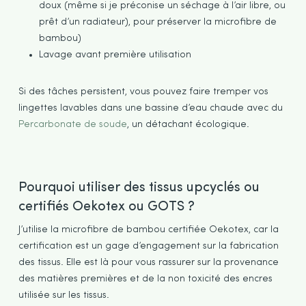
doux (même si je préconise un séchage à l’air libre, ou
prêt d’un radiateur), pour préserver la microfibre de
bambou)
Lavage avant première utilisation
Si des tâches persistent, vous pouvez faire tremper vos
lingettes lavables dans une bassine d’eau chaude avec du
Percarbonate de soude
, un détachant écologique.
Pourquoi utiliser des tissus upcyclés ou
certifiés Oekotex ou GOTS ?
J’utilise la microfibre de bambou certifiée Oekotex, car la
certification est un gage d’engagement sur la fabrication
des tissus. Elle est là pour vous rassurer sur la provenance
des matières premières et de la non toxicité des encres
utilisée sur les tissus.