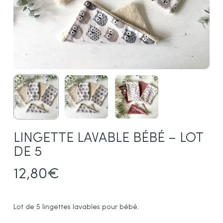
LINGETTE LAVABLE BÉBÉ – LOT
DE 5
12,80
€
Lot de 5 lingettes lavables pour bébé.