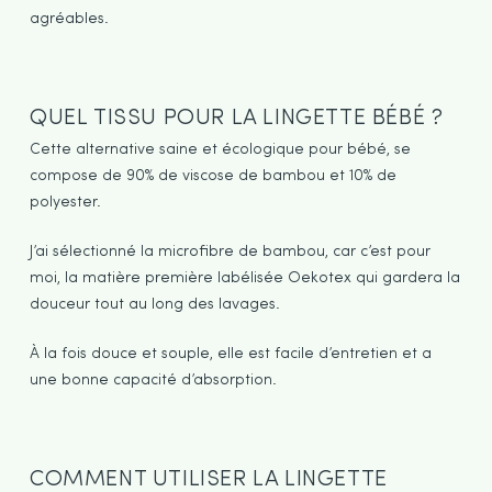
agréables.
QUEL TISSU POUR LA LINGETTE BÉBÉ ?
Cette alternative saine et écologique pour bébé, se
compose de 90% de viscose de bambou et 10% de
polyester.
J’ai sélectionné la microfibre de bambou, car c’est pour
moi, la matière première labélisée Oekotex qui gardera la
douceur tout au long des lavages.
À la fois douce et souple, elle est facile d’entretien et a
une bonne capacité d’absorption.
COMMENT UTILISER LA LINGETTE