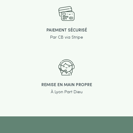
PAIEMENT SÉCURISÉ
Par CB via Stripe
REMISE EN MAIN PROPRE
À Lyon Part Dieu