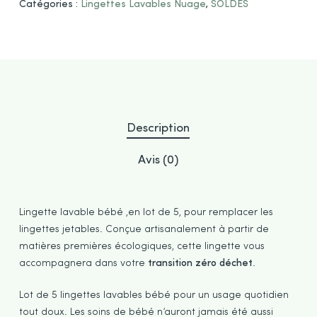
Catégories :
Lingettes Lavables Nuage
,
SOLDES
Description
Avis (0)
Lingette lavable bébé ,en lot de 5, pour remplacer les
lingettes jetables. Conçue artisanalement à partir de
matières premières écologiques, cette lingette vous
accompagnera dans votre
transition zéro déchet
.
Lot de 5 lingettes lavables bébé pour un usage quotidien
tout doux. Les soins de bébé n’auront jamais été aussi