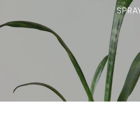
SPRAY