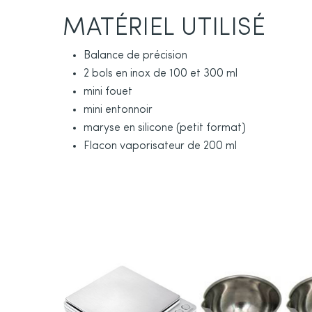
MATÉRIEL UTILISÉ
Balance de précision
2 bols en inox de 100 et 300 ml
mini fouet
mini entonnoir
maryse en silicone (petit format)
Flacon vaporisateur de 200 ml