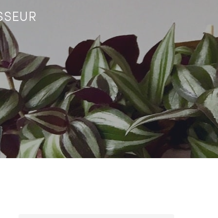
ISSEUR