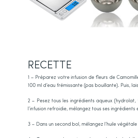
RECETTE
1 – Préparez votre infusion de fleurs de Camomille
100 ml d’eau frémissante (pas bouillante). Puis, lais
2 – Pesez tous les ingrédients aqueux (hydrolat, v
l’infusion refroidie, mélangez tous ses ingrédients 
3 – Dans un second bol, mélangez l’huile végétale