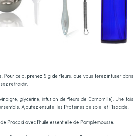
. Pour cela, prenez 5 g de fleurs, que vous ferez infuser dans
sez refroidir.
inaigre, glycérine, infusion de fleurs de Camomille). Une fois
ensemble. Ajoutez ensuite, les Protéines de soie, et l’Isocide.
 de Pracaxi avec l’huile essentielle de Pamplemousse.