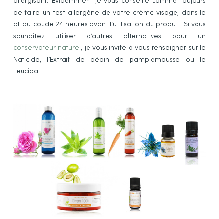
allergisant. Evidemment je vous conseille comme toujours
de faire un test allergène de votre crème visage, dans le
pli du coude 24 heures avant l’utilisation du produit. Si vous
souhaitez utiliser d’autres alternatives pour un
conservateur naturel
, je vous invite à vous renseigner sur le
Naticide, l’Extrait de pépin de pamplemousse ou le
Leucidal