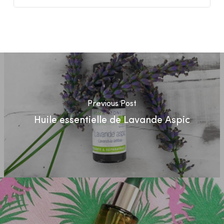
Previous Post
Huile essentielle de Lavande Aspic