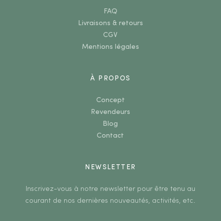
FAQ
Livraisons & retours
CGV
Mentions légales
À PROPOS
Concept
Revendeurs
Blog
Contact
NEWSLETTER
Inscrivez-vous à notre newsletter pour être tenu au
courant de nos dernières nouveautés, activités, etc.