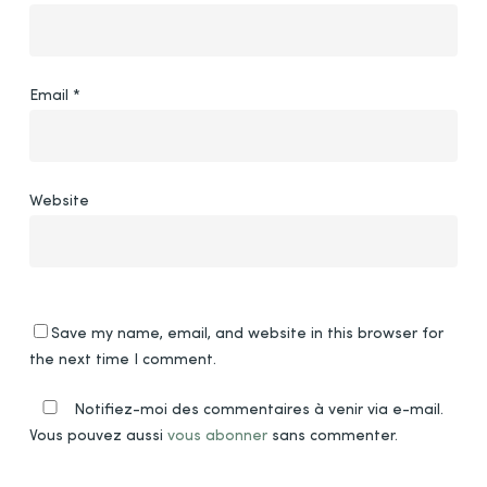
Email
*
Website
Save my name, email, and website in this browser for
the next time I comment.
Notifiez-moi des commentaires à venir via e-mail.
Vous pouvez aussi
vous abonner
sans commenter.