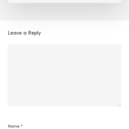
Leave a Reply
Name
*