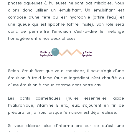
phases aqueuses & huileuses ne sont pas miscibles. Nous
allons donc utiliser un émulsifiant. Un émulsifiant est
composé d’une tête qui est hydrophile (attire l’eau) et
une queue qui est lipophile (attire l’huile). Son rôle sera
donc de permettre l’émulsion c’est-à-dire le mélange
homogène entre nos deux phases
Selon l’émulsifiant que vous choisissez, il peut s’agir d’une
émulsion à froid lorsqu’aucun ingrédient n’est chauffé ou
d’une émulsion à chaud comme dans notre cas.
Les actifs cosmétiques (huiles essentielles, acide
hyaluronique, Vitamine E etc.) eux, s’ajoutent en fin de
préparation, à froid lorsque l’émulsion est déjà réalisée.
Si vous désirez plus d’informations sur ce qu’est une