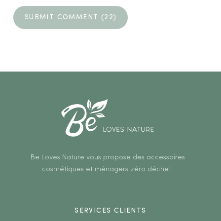
Be Loves Nature vous propose des accessoires
cosmétiques et ménagers zéro déchet.
SERVICES CLIENTS