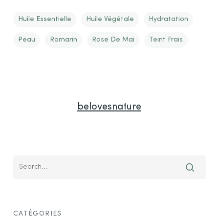
Huile Essentielle
Huile Végétale
Hydratation
Peau
Romarin
Rose De Mai
Teint Frais
belovesnature
CATÉGORIES