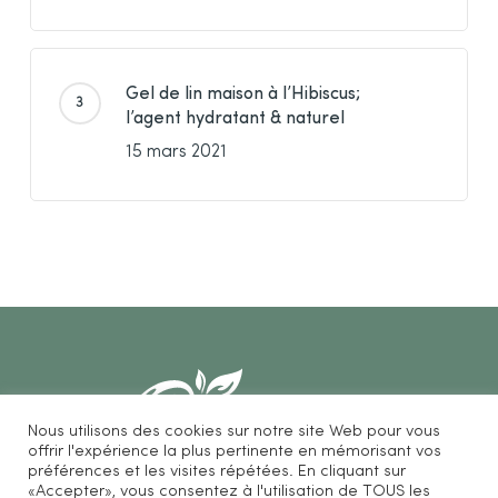
Gel de lin maison à l’Hibiscus;
l’agent hydratant & naturel
15 mars 2021
Nous utilisons des cookies sur notre site Web pour vous
offrir l'expérience la plus pertinente en mémorisant vos
préférences et les visites répétées. En cliquant sur
«Accepter», vous consentez à l'utilisation de TOUS les