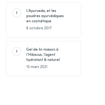
L’Ayurveda, et les
poudres ayurvédiques
en cosmétique
8 octobre 2017
Gel de lin maison à
l’Hibiscus; l’agent
hydratant & naturel
15 mars 2021