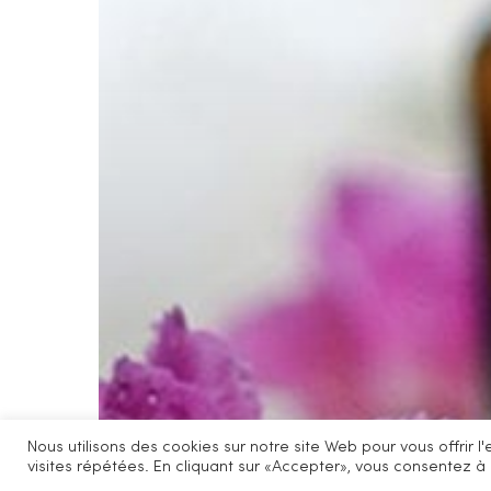
Nous utilisons des cookies sur notre site Web pour vous offrir 
visites répétées. En cliquant sur «Accepter», vous consentez à l