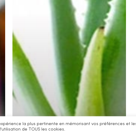
l'expérience la plus pertinente en mémorisant vos préférences et le
'utilisation de TOUS les cookies.