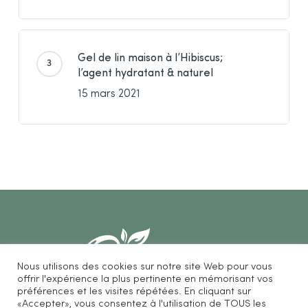
Gel de lin maison à l’Hibiscus;
l’agent hydratant & naturel
15 mars 2021
Nous utilisons des cookies sur notre site Web pour vous
offrir l'expérience la plus pertinente en mémorisant vos
préférences et les visites répétées. En cliquant sur
«Accepter», vous consentez à l'utilisation de TOUS les