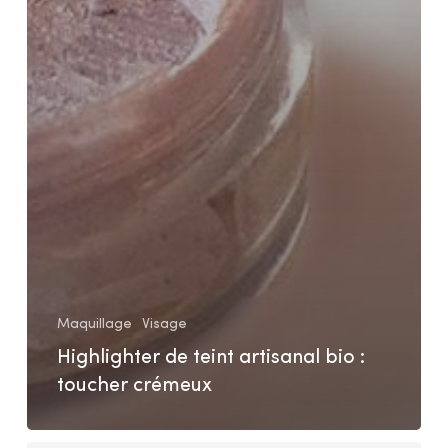
Maquillage
Visage
Highlighter de teint artisanal bio :
toucher crémeux