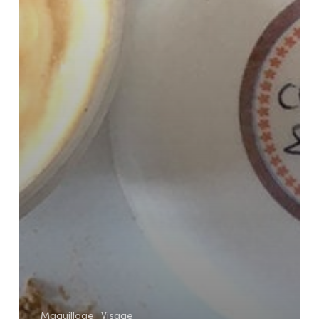
Maquillage
Visage