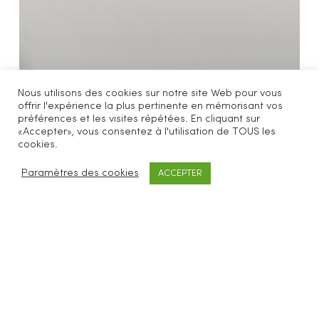
Nous utilisons des cookies sur notre site Web pour vous
offrir l'expérience la plus pertinente en mémorisant vos
préférences et les visites répétées. En cliquant sur
«Accepter», vous consentez à l'utilisation de TOUS les
cookies.
Paramètres des cookies
ACCEPTER
Masques & gommages