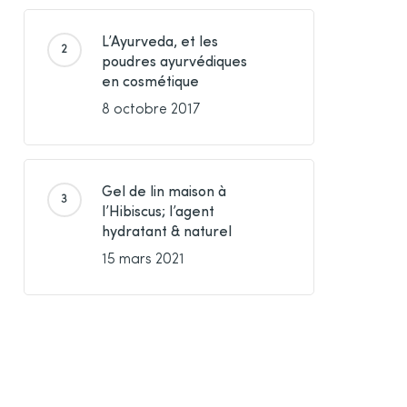
L’Ayurveda, et les
poudres ayurvédiques
en cosmétique
8 octobre 2017
Gel de lin maison à
l’Hibiscus; l’agent
hydratant & naturel
15 mars 2021