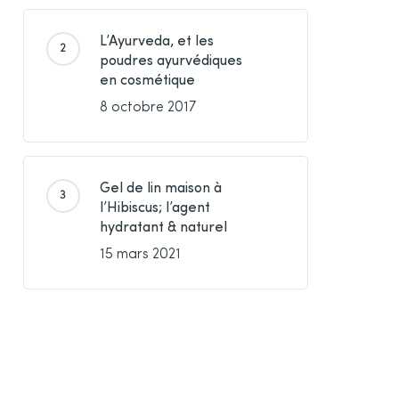
L’Ayurveda, et les
poudres ayurvédiques
en cosmétique
8 octobre 2017
Gel de lin maison à
l’Hibiscus; l’agent
hydratant & naturel
15 mars 2021