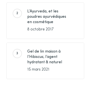
L’Ayurveda, et les
poudres ayurvédiques
en cosmétique
8 octobre 2017
Gel de lin maison à
l’Hibiscus; l’agent
hydratant & naturel
15 mars 2021