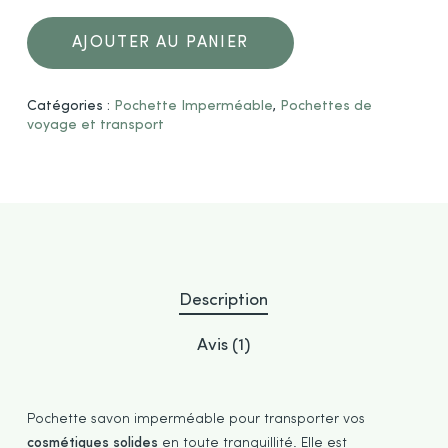
AJOUTER AU PANIER
Catégories :
Pochette Imperméable
,
Pochettes de
voyage et transport
Description
Avis (1)
Pochette savon imperméable pour transporter vos
cosmétiques solides
en toute tranquillité. Elle est