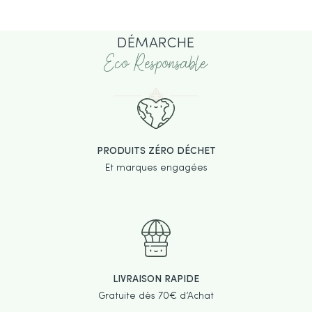
DÉMARCHE
Eco Responsable
PRODUITS ZÉRO DÉCHET
Et marques engagées
LIVRAISON RAPIDE
Gratuite dès 70€ d’Achat