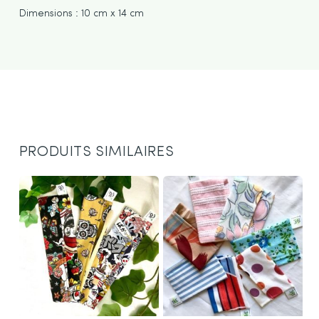
Dimensions : 10 cm x 14 cm
PRODUITS SIMILAIRES