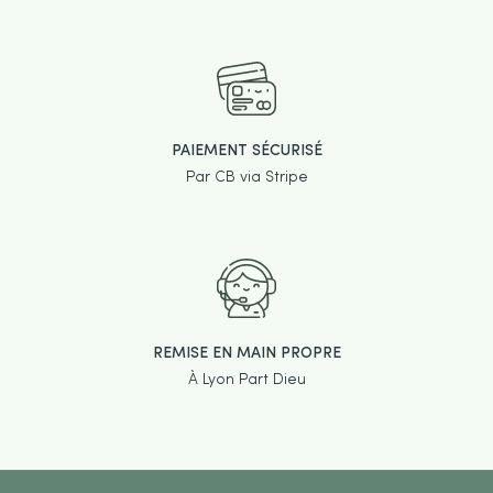
PAIEMENT SÉCURISÉ
Par CB via Stripe
REMISE EN MAIN PROPRE
À Lyon Part Dieu