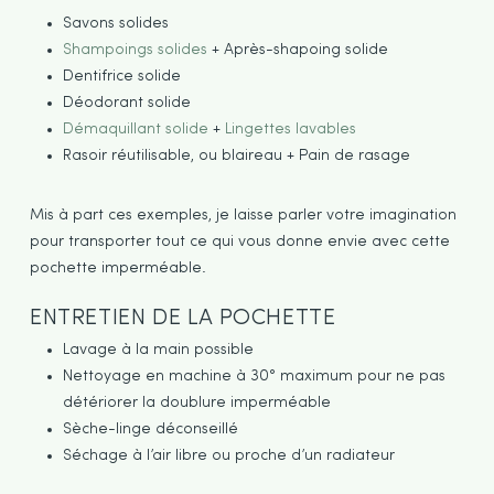
Savons solides
Shampoings solides
+ Après-shapoing solide
Dentifrice solide
Déodorant solide
Démaquillant solide
+
Lingettes lavables
Rasoir réutilisable, ou blaireau + Pain de rasage
Mis à part ces exemples, je laisse parler votre imagination
pour transporter tout ce qui vous donne envie avec cette
pochette imperméable.
ENTRETIEN DE LA POCHETTE
Lavage à la main possible
Nettoyage en machine à 30° maximum pour ne pas
détériorer la doublure imperméable
Sèche-linge déconseillé
Séchage à l’air libre ou proche d’un radiateur