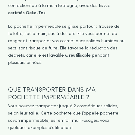
confectionnée à la main Bretagne, avec des
tissus
certifiés Oeko-Tex.
La pochette imperméable se glisse partout : trousse de
toilette, sac à main, sac à dos etc. Elle vous permet de
ranger et transporter vos cosmétiques solides humides ou
secs, sans risque de fuite. Elle favorise la réduction des
déchets, car elle est
lavable & réutilisable
pendant
plusieurs années.
QUE TRANSPORTER DANS MA
POCHETTE IMPERMÉABLE ?
Vous pourrez transporter jusqu’à 2 cosmétiques solides,
selon leur taille. Cette pochette que j’appelle pochette
savon imperméable, est en fait multi-usages, voici
quelques exemples d’utilisation :