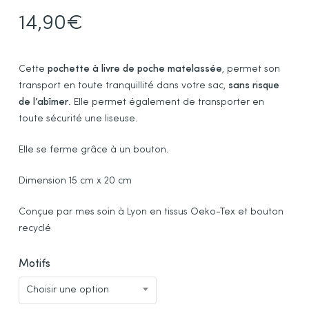
14,90
€
Cette
pochette à livre de poche matelassée
, permet son
transport en toute tranquillité dans votre sac,
sans risque
de l’abîmer
. Elle permet également de transporter en
toute sécurité une liseuse.
Elle se ferme grâce à un bouton.
Dimension 15 cm x 20 cm
Conçue par mes soin à Lyon en tissus Oeko-Tex et bouton
recyclé
Motifs
Choisir une option