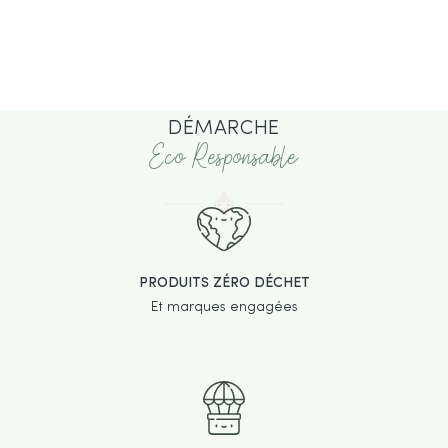
DÉMARCHE
Eco Responsable
PRODUITS ZÉRO DÉCHET
Et marques engagées