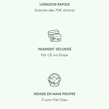
LIVRAISON RAPIDE
Gratuite dès 70€ d’Achat
PAIEMENT SÉCURISÉ
Par CB via Stripe
REMISE EN MAIN PROPRE
À Lyon Part Dieu