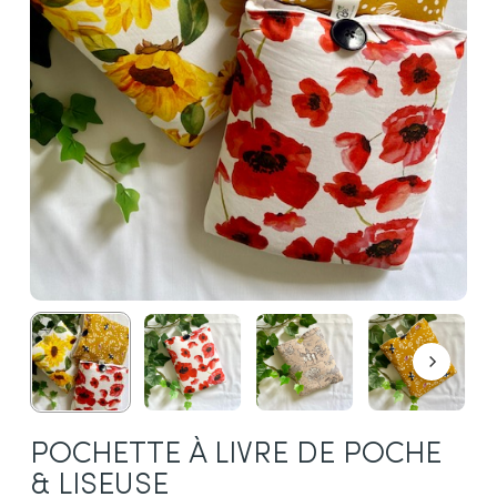
POCHETTE À LIVRE DE POCHE
& LISEUSE