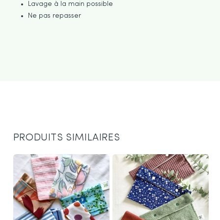
Lavage à la main possible
Ne pas repasser
PRODUITS SIMILAIRES