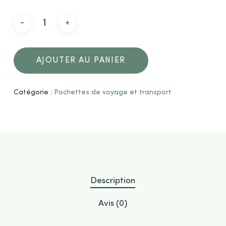
AJOUTER AU PANIER
Catégorie :
Pochettes de voyage et transport
Description
Avis (0)