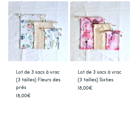
Lot de 3 sacs à vrac
Lot de 3 sacs à vrac
(3 tailles) Fleurs des
(3 tailles) Sixties
prés
18,00
€
18,00
€