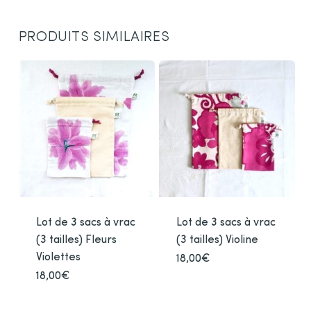
PRODUITS SIMILAIRES
Lot de 3 sacs à vrac
Lot de 3 sacs à vrac
(3 tailles) Fleurs
(3 tailles) Violine
Violettes
18,00
€
18,00
€