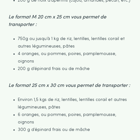
200 g de noix d’apéritifs (cajou, amandes, pécan, etc.)
Le format M 20 cm x 25 cm vous permet de
transporter :
750g ou jusqu’à 1 kg de riz, lentilles, lentilles corail et
autres légumineuses, pâtes
4 oranges, ou pommes, poires, pamplemousse,
oignons
200 g d’épinard frais ou de mâche
Le format 25 cm x 30 cm vous permet de transporter :
Environ 1,5 kgs de riz, lentilles, lentilles corail et autres
légumineuses, pâtes
6 oranges, ou pommes, poires, pamplemousse,
oignons
300 g d’épinard frais ou de mâche