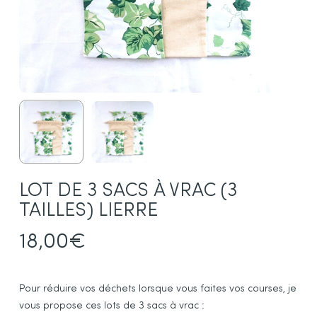
LOT DE 3 SACS À VRAC (3
TAILLES) LIERRE
18,00
€
Pour réduire vos déchets lorsque vous faites vos courses, je
vous propose ces lots de 3 sacs à vrac :