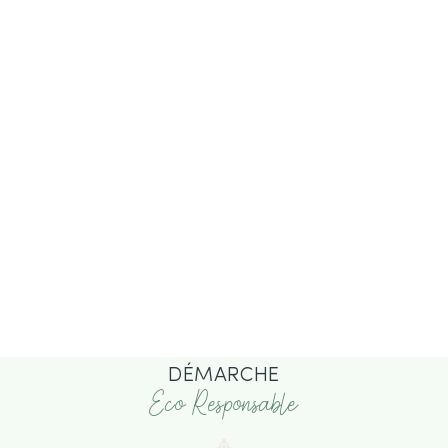
DÉMARCHE
Eco Responsable