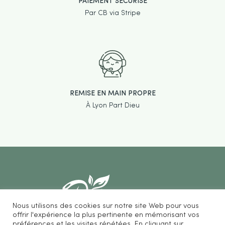
PAIEMENT SÉCURISÉ
Par CB via Stripe
REMISE EN MAIN PROPRE
À Lyon Part Dieu
Nous utilisons des cookies sur notre site Web pour vous
offrir l'expérience la plus pertinente en mémorisant vos
préférences et les visites répétées. En cliquant sur