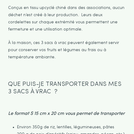
Conçus en tissu upcyclé chiné dans des associations, aucun
déchet n’est créé à leur production. Leurs deux
cordelettes sur chaque extrémité vous permettent une
fermeture et une utilisation optimale.
À la maison, ces 3 sacs à vrac peuvent également servir
pour conserver vos fruits et légumes au frais ou à
température ambiante.
QUE PUIS-JE TRANSPORTER DANS MES
3 SACS À VRAC ?
Le format S 15 cm x 20 cm vous permet de transporter
Environ 350g de riz, lentilles, légumineuses, pâtes