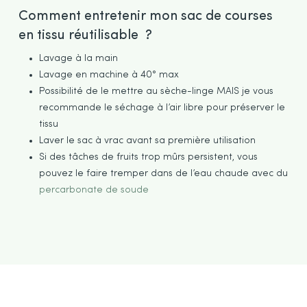
Comment entretenir mon sac de courses
en tissu réutilisable ?
Lavage à la main
Lavage en machine à 40° max
Possibilité de le mettre au sèche-linge MAIS je vous
recommande le séchage à l’air libre pour préserver le
tissu
Laver le sac à vrac avant sa première utilisation
Si des tâches de fruits trop mûrs persistent, vous
pouvez le faire tremper dans de l’eau chaude avec du
percarbonate de soude