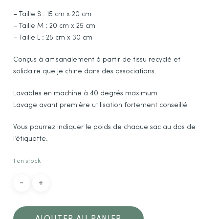
– Taille S : 15 cm x 20 cm
– Taille M : 20 cm x 25 cm
– Taille L : 25 cm x 30 cm
Conçus à artisanalement à partir de tissu recyclé et
solidaire que je chine dans des associations.
Lavables en machine à 40 degrés maximum
Lavage avant première utilisation fortement conseillé
Vous pourrez indiquer le poids de chaque sac au dos de
l’étiquette.
1 en stock