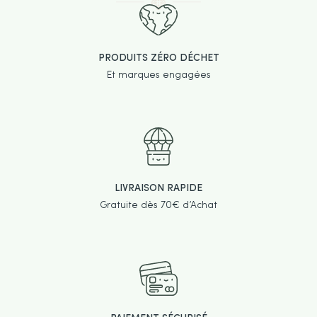
PRODUITS ZÉRO DÉCHET
Et marques engagées
LIVRAISON RAPIDE
Gratuite dès 70€ d’Achat