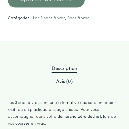
AJOUTER AU PANIER
Catégories :
Lot 3 sacs à vrac
,
Sacs à vrac
Description
Avis (0)
Les 3 sacs à vrac sont une alternative aux sacs en papier
kraft ou en plastique à usage unique. Pour vous
accompagner dans votre
démarche zéro déchet,
lors de
vos courses en vrac.