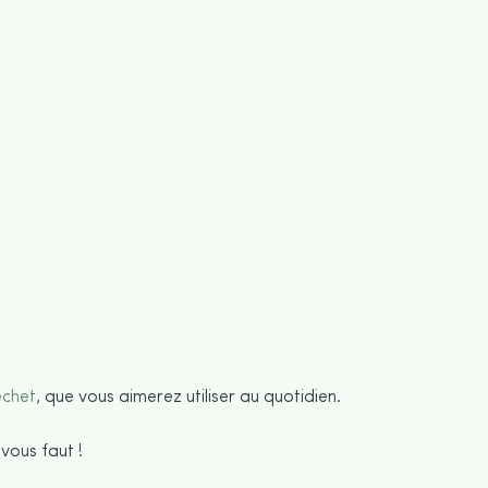
échet
, que vous aimerez utiliser au quotidien.
vous faut !