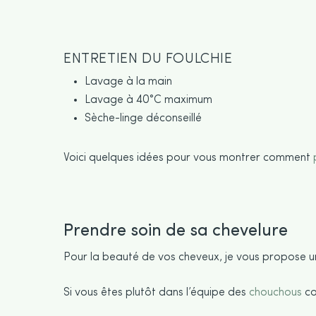
ENTRETIEN DU FOULCHIE
Lavage à la main
Lavage à 40°C maximum
Sèche-linge déconseillé
Voici quelques idées pour vous montrer comment
Prendre soin de sa chevelure
Pour la beauté de vos cheveux, je vous propose
Si vous êtes plutôt dans l’équipe des
chouchous
co