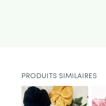
PRODUITS SIMILAIRES