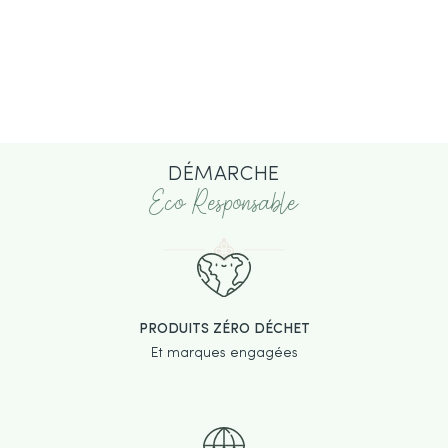
DÉMARCHE
Eco Responsable
PRODUITS ZÉRO DÉCHET
Et marques engagées