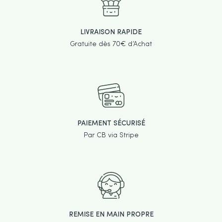
LIVRAISON RAPIDE
Gratuite dès 70€ d’Achat
PAIEMENT SÉCURISÉ
Par CB via Stripe
REMISE EN MAIN PROPRE