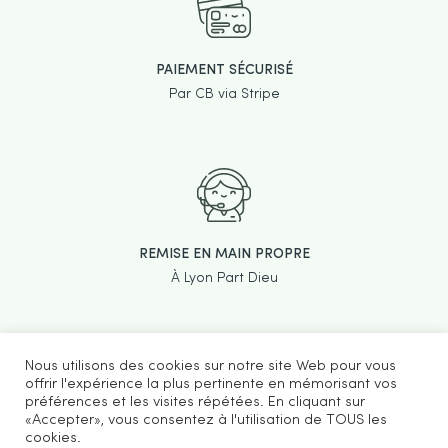
PAIEMENT SÉCURISÉ
Par CB via Stripe
REMISE EN MAIN PROPRE
À Lyon Part Dieu
Nous utilisons des cookies sur notre site Web pour vous
offrir l'expérience la plus pertinente en mémorisant vos
préférences et les visites répétées. En cliquant sur
«Accepter», vous consentez à l'utilisation de TOUS les
cookies.