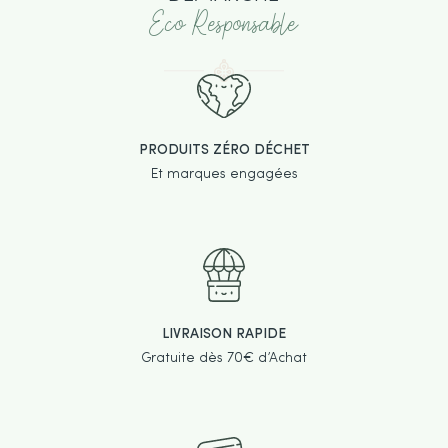
Eco Responsable
PRODUITS ZÉRO DÉCHET
Et marques engagées
LIVRAISON RAPIDE
Gratuite dès 70€ d’Achat