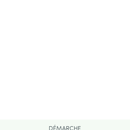
DÉMARCHE