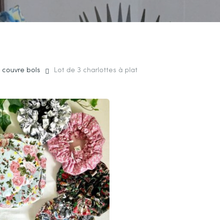
t couvre bols
Lot de 3 charlottes à plat