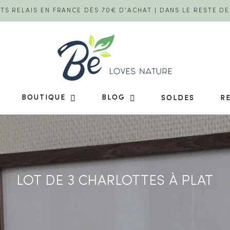
TS RELAIS EN FRANCE DÈS 70€ D'ACHAT | DANS LE RESTE D
BOUTIQUE
BLOG
SOLDES
R
LOT DE 3 CHARLOTTES À PLAT